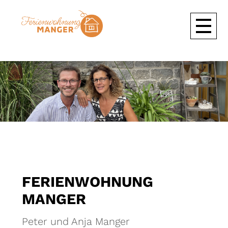
FERIENWOHNUNG
MANGER
Peter und Anja Manger