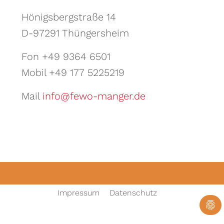
Hönigsbergstraße 14
D-97291 Thüngersheim
Fon +49 9364 6501
Mobil +49 177 5225219
Mail
info
@
fewo-manger.de
Impressum
Datenschutz